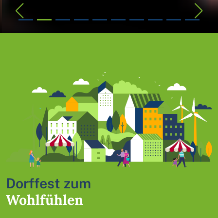
Dorffest zum
Wohlfühlen