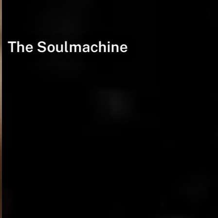
The Soulmachine