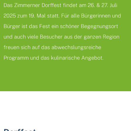
Das Zimmerner Dorffest findet am 26. & 27. Juli
2025 zum 19. Mal statt. Für alle Bürgerinnen und
Bürger ist das Fest ein schöner Begegnungsort
und auch viele Besucher aus der ganzen Region
freuen sich auf das abwechslungsreiche
Programm und das kulinarische Angebot.